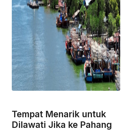
Tempat Menarik untuk
Dilawati Jika ke Pahang