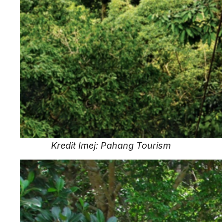
Kredit Imej: Pahang Tourism