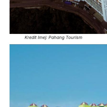
Kredit Imej: Pahang Tourism