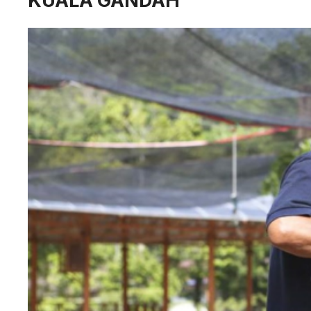
KUALA GANDAH