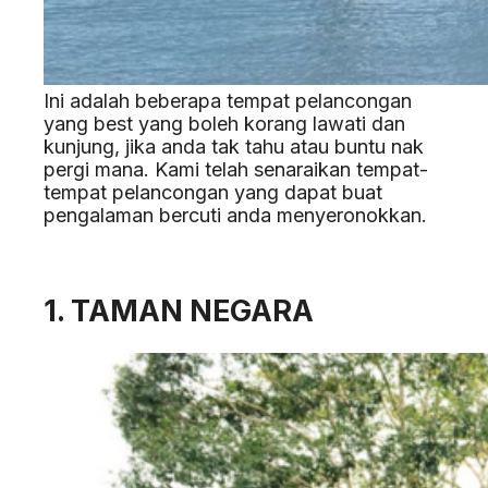
Ini adalah beberapa tempat pelancongan
yang best yang boleh korang lawati dan
kunjung, jika anda tak tahu atau buntu nak
pergi mana. Kami telah senaraikan tempat-
tempat pelancongan yang dapat buat
pengalaman bercuti anda menyeronokkan.
1. TAMAN NEGARA