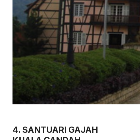
4. SANTUARI GAJAH