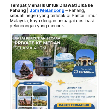
Tempat Menarik untuk Dilawati Jika ke
Pahang |
Jom Melancong
–
Pahang,
sebuah negeri yang terletak di Pantai Timur
Malaysia, kaya dengan pelbagai destinasi
pelancongan yang menarik.