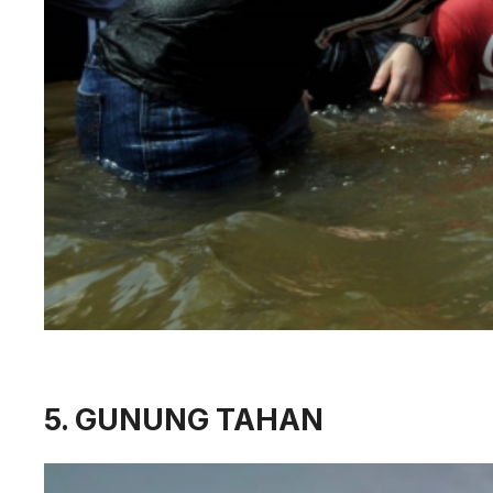
5. GUNUNG TAHAN