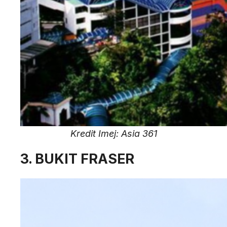
Kredit Imej: Asia 361
3. BUKIT FRASER