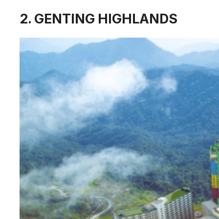
2. GENTING HIGHLANDS