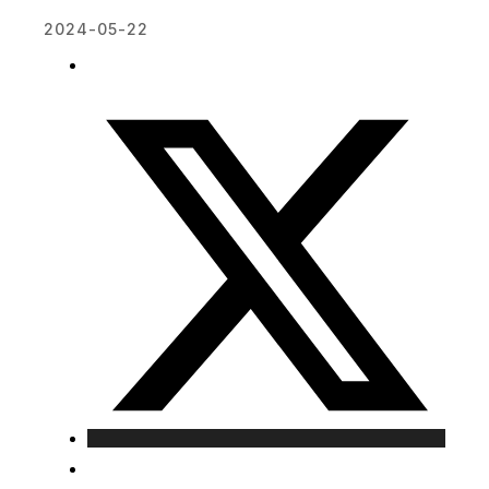
2024-05-22