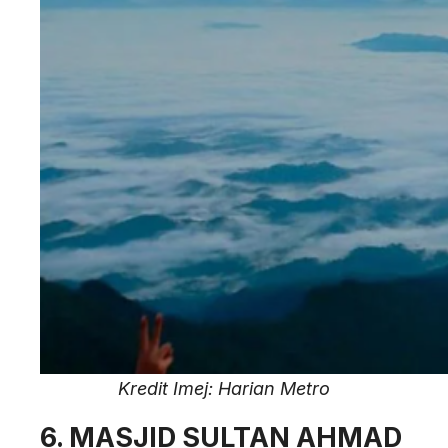
Kredit Imej: Harian Metro
6. MASJID SULTAN AHMAD