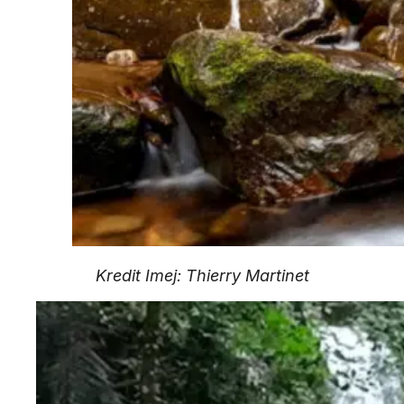
Kredit Imej: Thierry Martinet