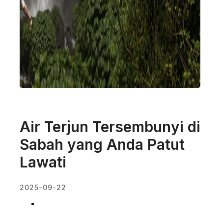
Air Terjun Tersembunyi di
Sabah yang Anda Patut
Lawati
2025-09-22