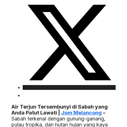
Air Terjun Tersembunyi di Sabah yang
Anda Patut Lawati |
Jom Melancong
–
Sabah terkenal dengan gunung-ganang,
pulau tropika, dan hutan hujan yang kaya