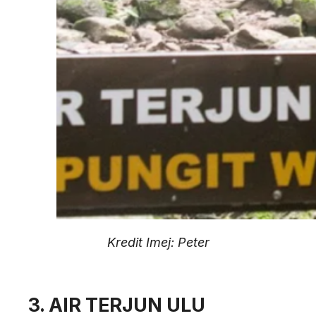
Kredit Imej: Peter
3. AIR TERJUN ULU