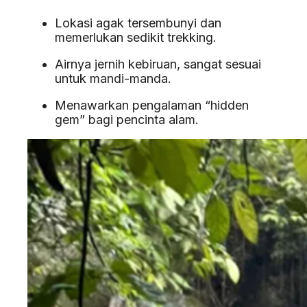
Lokasi agak tersembunyi dan
memerlukan sedikit trekking.
Airnya jernih kebiruan, sangat sesuai
untuk mandi-manda.
Menawarkan pengalaman “hidden
gem” bagi pencinta alam.