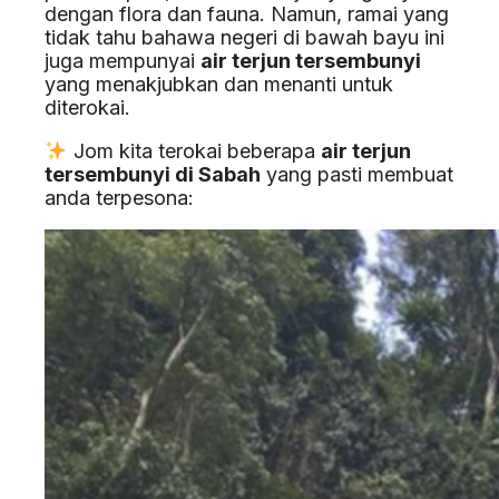
dengan flora dan fauna. Namun, ramai yang
tidak tahu bahawa negeri di bawah bayu ini
juga mempunyai
air terjun tersembunyi
yang menakjubkan dan menanti untuk
diterokai.
Jom kita terokai beberapa
air terjun
tersembunyi di Sabah
yang pasti membuat
anda terpesona: