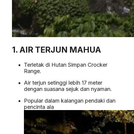
1. AIR TERJUN MAHUA
Terletak di Hutan Simpan Crocker
Range.
Air terjun setinggi lebih 17 meter
dengan suasana sejuk dan nyaman.
Popular dalam kalangan pendaki dan
pencinta ala