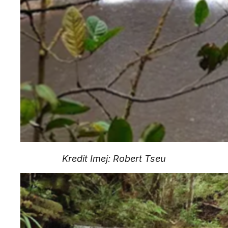
Kredit Imej: Robert Tseu