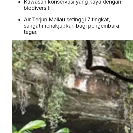
Kawasan konservasi yang kaya dengan
biodiversiti.
Air Terjun Maliau setinggi 7 tingkat,
sangat menakjubkan bagi pengembara
tegar.