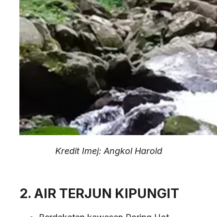
Kredit Imej: Angkol Harold
2. AIR TERJUN KIPUNGIT