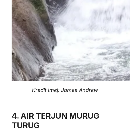
Kredit Imej: James Andrew
4. AIR TERJUN MURUG
TURUG