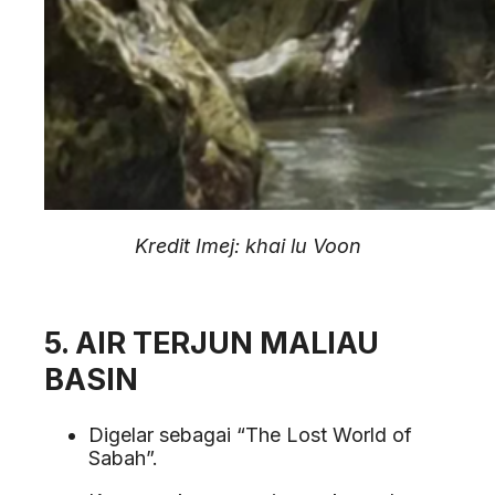
Kredit Imej: khai lu Voon
5. AIR TERJUN MALIAU
BASIN
Digelar sebagai “The Lost World of
Sabah”.