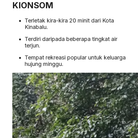
KIONSOM
Terletak kira-kira 20 minit dari Kota
Kinabalu.
Terdiri daripada beberapa tingkat air
terjun.
Tempat rekreasi popular untuk keluarga
hujung minggu.