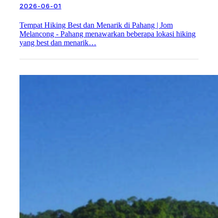
2026-06-01
Tempat Hiking Best dan Menarik di Pahang | Jom
Melancong - Pahang menawarkan beberapa lokasi hiking
yang best dan menarik…