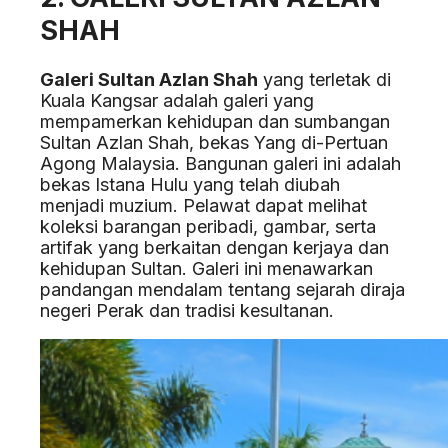
SHAH
Galeri Sultan Azlan Shah
yang terletak di
Kuala Kangsar adalah galeri yang
mempamerkan kehidupan dan sumbangan
Sultan Azlan Shah, bekas Yang di-Pertuan
Agong Malaysia. Bangunan galeri ini adalah
bekas Istana Hulu yang telah diubah
menjadi muzium. Pelawat dapat melihat
koleksi barangan peribadi, gambar, serta
artifak yang berkaitan dengan kerjaya dan
kehidupan Sultan. Galeri ini menawarkan
pandangan mendalam tentang sejarah diraja
negeri Perak dan tradisi kesultanan.