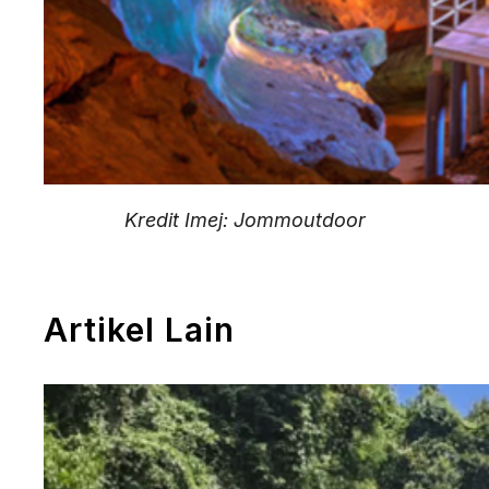
Kredit Imej: Jommoutdoor
Artikel Lain