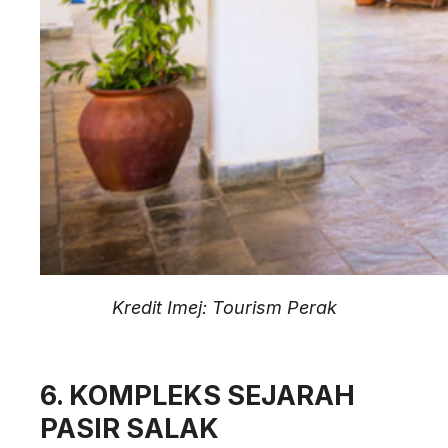
Kredit Imej: Tourism Perak
6. KOMPLEKS SEJARAH
PASIR SALAK