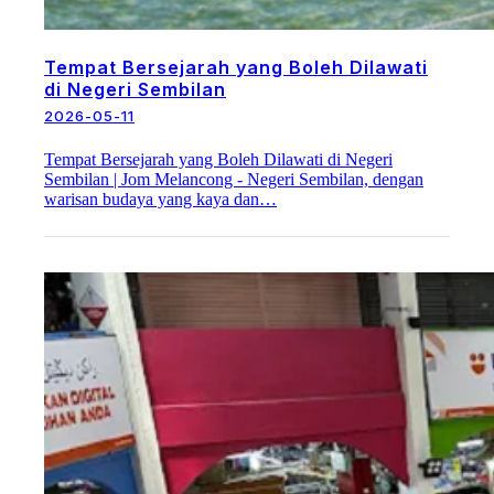
Tempat Bersejarah yang Boleh Dilawati
di Negeri Sembilan
2026-05-11
Tempat Bersejarah yang Boleh Dilawati di Negeri
Sembilan | Jom Melancong - Negeri Sembilan, dengan
warisan budaya yang kaya dan…