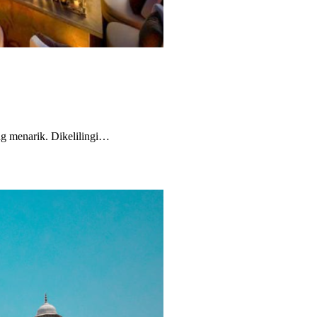
ng menarik. Dikelilingi…