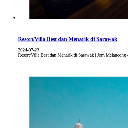
Resort/Villa Best dan Menarik di Sarawak
2024-07-23
Resort/Villa Best dan Menarik di Sarawak | Jom Melancong -