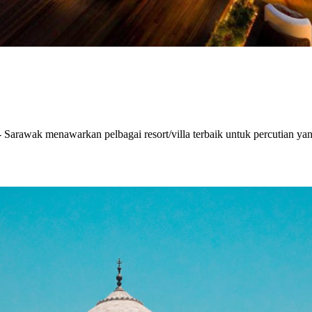
 Sarawak menawarkan pelbagai resort/villa terbaik untuk percutian ya