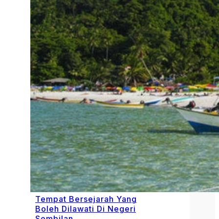
Tempat Bersejarah Yang
Boleh Dilawati Di Negeri
Sembilan