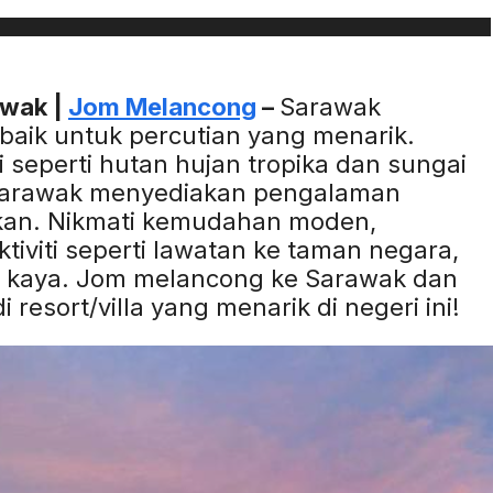
awak |
Jom Melancong
–
Sarawak
rbaik untuk percutian yang menarik.
i seperti hutan hujan tropika dan sungai
 Sarawak menyediakan pengalaman
an. Nikmati kemudahan moden,
tiviti seperti lawatan ke taman negara,
g kaya. Jom melancong ke Sarawak dan
resort/villa yang menarik di negeri ini!