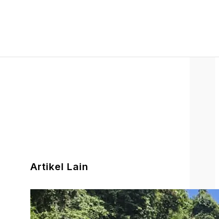
Artikel Lain