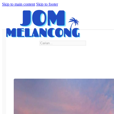
Skip to main content
Skip to footer
Search