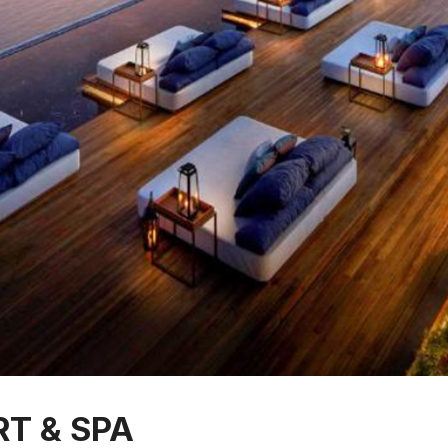
RT & SPA