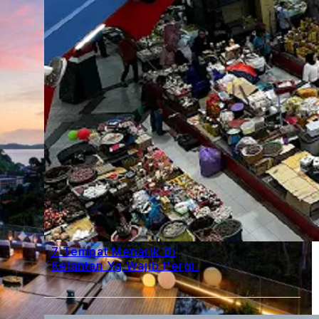
7 Tempat Menarik Di
Kelantan Yg Wajib Pergi.