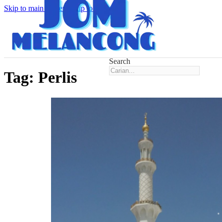
Skip to main content
Skip to footer
Search
Tag:
Perlis