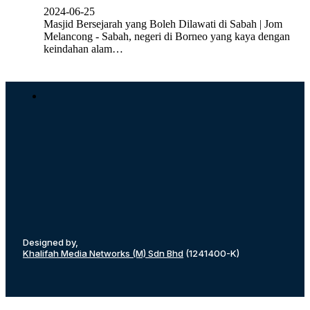
2024-06-25
Masjid Bersejarah yang Boleh Dilawati di Sabah | Jom
Melancong - Sabah, negeri di Borneo yang kaya dengan
keindahan alam…
Designed by,
Khalifah Media Networks (M) Sdn Bhd
(1241400-K)