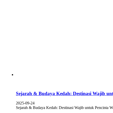
Sejarah & Budaya Kedah: Destinasi Wajib un
2025-09-24
Sejarah & Budaya Kedah: Destinasi Wajib untuk Pencinta W