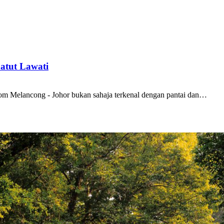
atut Lawati
Jom Melancong - Johor bukan sahaja terkenal dengan pantai dan…