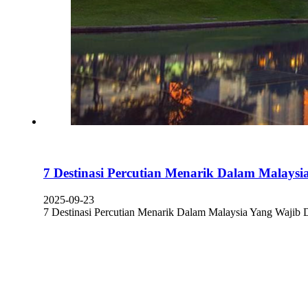
7 Destinasi Percutian Menarik Dalam Malaysi
2025-09-23
7 Destinasi Percutian Menarik Dalam Malaysia Yang Wajib 