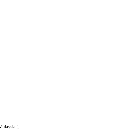
 Malaysia”,…