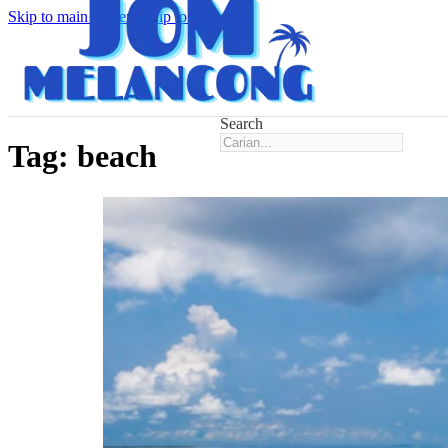
Skip to main content
Skip to footer
Search
Tag:
beach