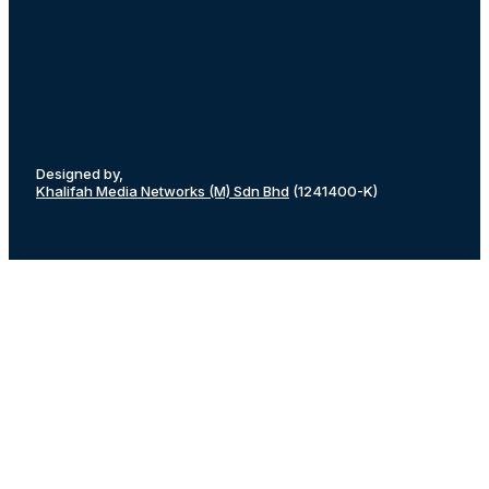
Designed by,
Khalifah Media Networks (M) Sdn Bhd
(1241400-K)