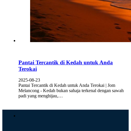
Pantai Tercantik di Kedah untuk Anda
Terokai
2025-08-23
Pantai Tercantik di Kedah untuk Anda Terokai | Jom
Melancong - Kedah bukan sahaja terkenal dengan sawah
padi yang menghijau,…