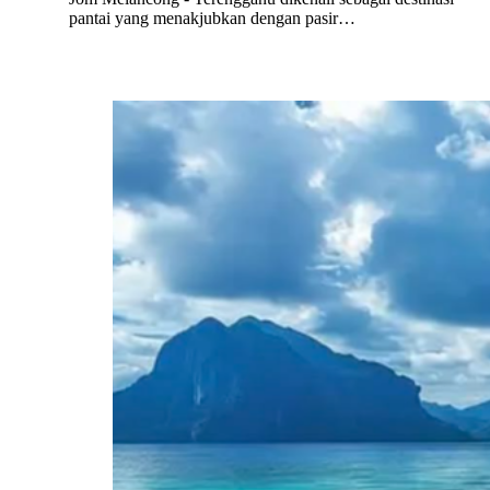
pantai yang menakjubkan dengan pasir…