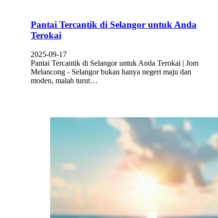
Pantai Tercantik di Selangor untuk Anda
Terokai
2025-09-17
Pantai Tercantik di Selangor untuk Anda Terokai | Jom
Melancong - Selangor bukan hanya negeri maju dan
moden, malah turut…