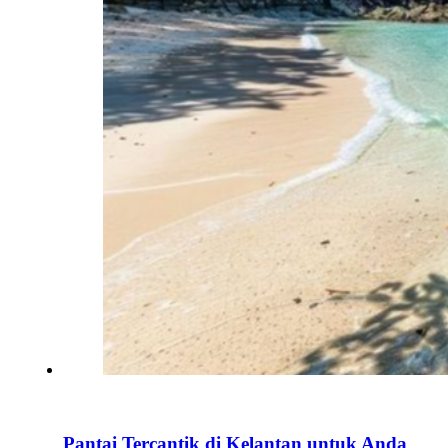
Pantai Tercantik di Kelantan untuk Anda