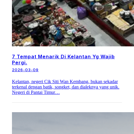
7 Tempat Menarik Di Kelantan Yg Wajib
Pergi.
2026-03-09
Kelantan, negeri Cik Siti Wan Kembang, bukan sekadar
terkenal dengan batik, songket, dan dialeknya yang unik.
Negeri di Pantai Timur…