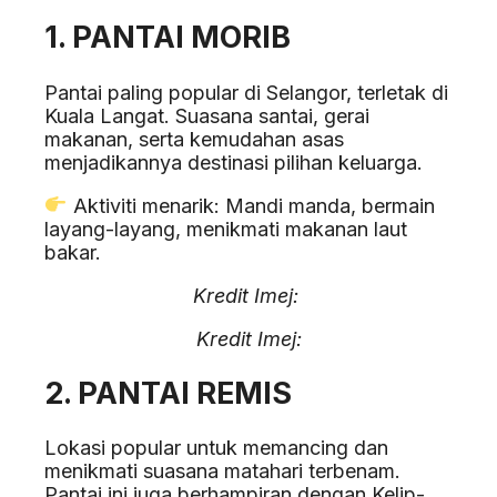
1. PANTAI MORIB
Pantai paling popular di Selangor, terletak di
Kuala Langat. Suasana santai, gerai
makanan, serta kemudahan asas
menjadikannya destinasi pilihan keluarga.
Aktiviti menarik: Mandi manda, bermain
layang-layang, menikmati makanan laut
bakar.
Kredit Imej:
Kredit Imej:
2. PANTAI REMIS
Lokasi popular untuk memancing dan
menikmati suasana matahari terbenam.
Pantai ini juga berhampiran dengan Kelip-