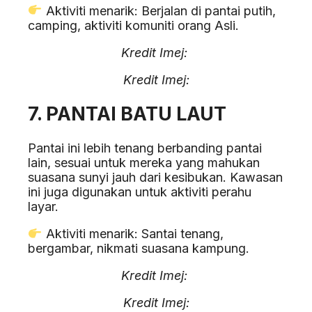
Aktiviti menarik: Berjalan di pantai putih,
camping, aktiviti komuniti orang Asli.
Kredit Imej:
Kredit Imej:
7. PANTAI BATU LAUT
Pantai ini lebih tenang berbanding pantai
lain, sesuai untuk mereka yang mahukan
suasana sunyi jauh dari kesibukan. Kawasan
ini juga digunakan untuk aktiviti perahu
layar.
Aktiviti menarik: Santai tenang,
bergambar, nikmati suasana kampung.
Kredit Imej:
Kredit Imej: