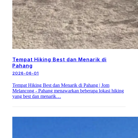
Tempat Hiking Best dan Menarik di
Pahang
2026-06-01
Tempat Hiking Best dan Menarik di Pahang | Jom
Melancong - Pahang menawarkan beberapa lokasi hiking
yang best dan menarik…