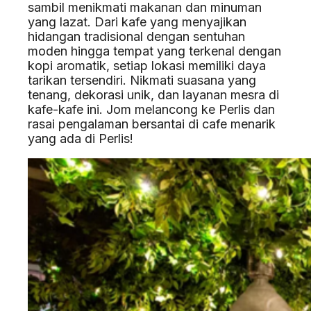
sambil menikmati makanan dan minuman
yang lazat. Dari kafe yang menyajikan
hidangan tradisional dengan sentuhan
moden hingga tempat yang terkenal dengan
kopi aromatik, setiap lokasi memiliki daya
tarikan tersendiri. Nikmati suasana yang
tenang, dekorasi unik, dan layanan mesra di
kafe-kafe ini. Jom melancong ke Perlis dan
rasai pengalaman bersantai di cafe menarik
yang ada di Perlis!