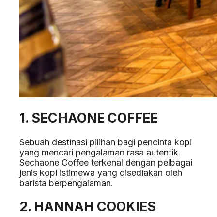
1. SECHAONE COFFEE
Sebuah destinasi pilihan bagi pencinta kopi
yang mencari pengalaman rasa autentik.
Sechaone Coffee terkenal dengan pelbagai
jenis kopi istimewa yang disediakan oleh
barista berpengalaman.
2. HANNAH COOKIES