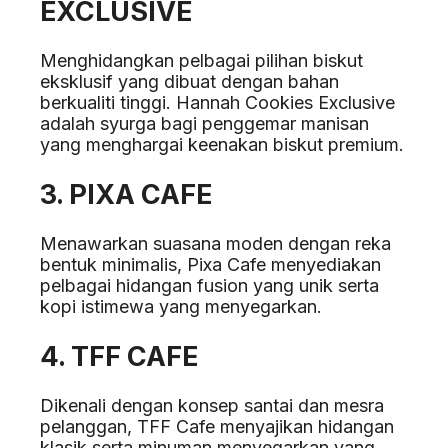
EXCLUSIVE
Menghidangkan pelbagai pilihan biskut
eksklusif yang dibuat dengan bahan
berkualiti tinggi. Hannah Cookies Exclusive
adalah syurga bagi penggemar manisan
yang menghargai keenakan biskut premium.
3. PIXA CAFE
Menawarkan suasana moden dengan reka
bentuk minimalis, Pixa Cafe menyediakan
pelbagai hidangan fusion yang unik serta
kopi istimewa yang menyegarkan.
4. TFF CAFE
Dikenali dengan konsep santai dan mesra
pelanggan, TFF Cafe menyajikan hidangan
klasik serta minuman menyegarkan yang