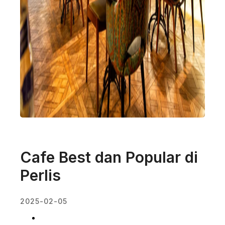
Cafe Best dan Popular di
Perlis
2025-02-05