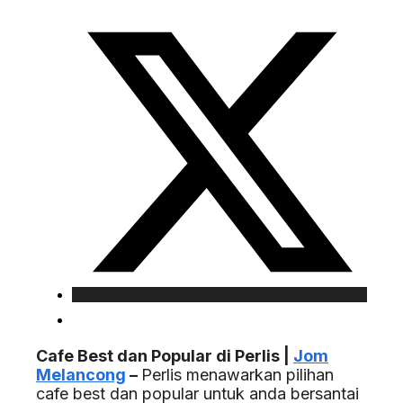
Cafe Best dan Popular di Perlis |
Jom
Melancong
–
Perlis menawarkan pilihan
cafe best dan popular untuk anda bersantai