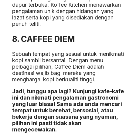
dapur terbuka, Koffee Kitchen menawarkan
pengalaman unik dengan hidangan yang
lazat serta kopi yang disediakan dengan
penuh teliti.
8. CAFFEE DIEM
Sebuah tempat yang sesuai untuk menikmati
kopi sambil bersantai. Dengan menu
pelbagai pilihan, Caffee Diem adalah
destinasi wajib bagi mereka yang
menghargai kopi berkualiti tinggi.
Jadi, tunggu apa lagi? Kunjungi kafe-kafe
ini dan nikmati pengalaman gastronomi
yang luar biasa! Sama ada anda mencari
tempat untuk berehat, bersosial, atau
bekerja dengan suasana yang nyaman,
pilihan ini pasti tidak akan
mengecewakan.