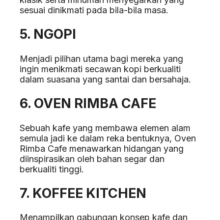
sesuai dinikmati pada bila-bila masa.
5. NGOPI
Menjadi pilihan utama bagi mereka yang
ingin menikmati secawan kopi berkualiti
dalam suasana yang santai dan bersahaja.
6. OVEN RIMBA CAFE
Sebuah kafe yang membawa elemen alam
semula jadi ke dalam reka bentuknya, Oven
Rimba Cafe menawarkan hidangan yang
diinspirasikan oleh bahan segar dan
berkualiti tinggi.
7. KOFFEE KITCHEN
Menampilkan gabungan konsep kafe dan