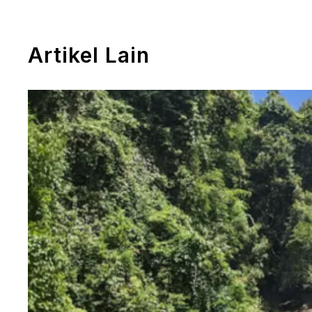
Artikel Lain