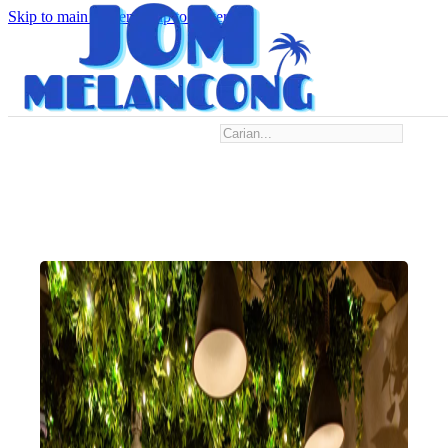
Skip to main content
Skip to footer
Search