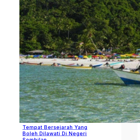
Tempat Bersejarah Yang
Boleh Dilawati Di Negeri
Sembilan