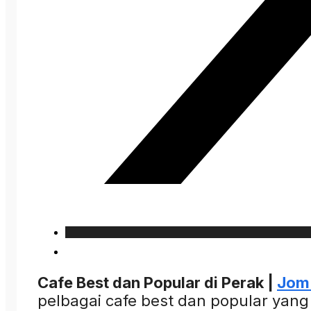
Cafe Best dan Popular di Perak |
Jom
pelbagai cafe best dan popular yang