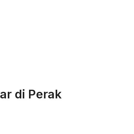
ar di Perak