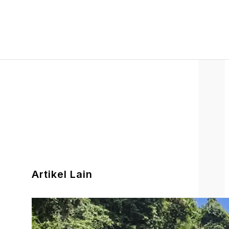
Artikel Lain