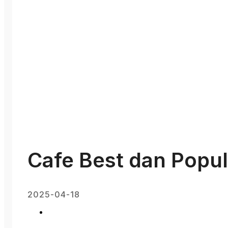
Cafe Best dan Popul
2025-04-18