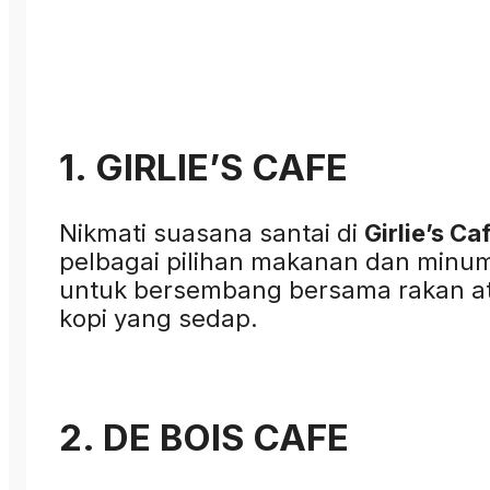
1. GIRLIE’S CAFE
Nikmati suasana santai di
Girlie’s Ca
pelbagai pilihan makanan dan minu
untuk bersembang bersama rakan a
kopi yang sedap.
2. DE BOIS CAFE