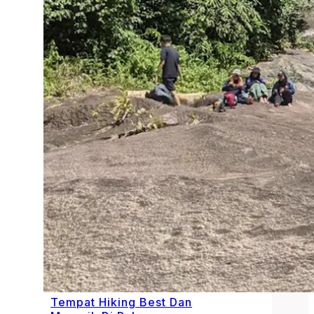
Tempat Hiking Best Dan