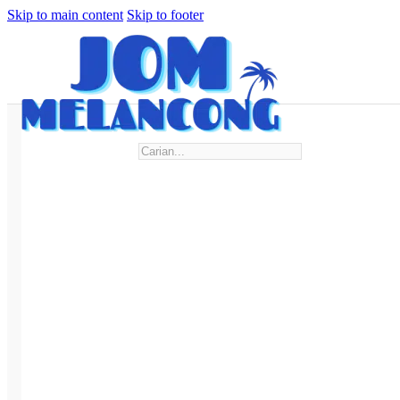
Skip to main content
Skip to footer
Search