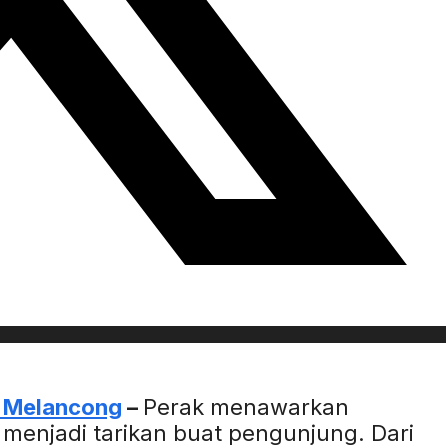
 Melancong
–
Perak menawarkan
 menjadi tarikan buat pengunjung. Dari