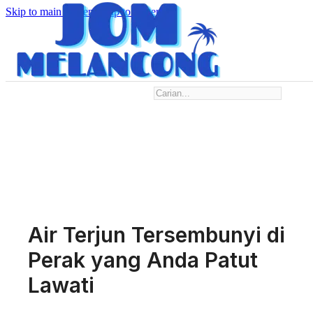
Skip to main content
Skip to footer
Search
Air Terjun Tersembunyi di
Perak yang Anda Patut
Lawati