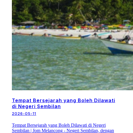
Tempat Bersejarah yang Boleh Dilawati
di Negeri Sembilan
2026-05-11
Tempat Bersejarah yang Boleh Dilawati di Negeri
Sembilan | Jom Melancong - Negeri Sembilan, dengan