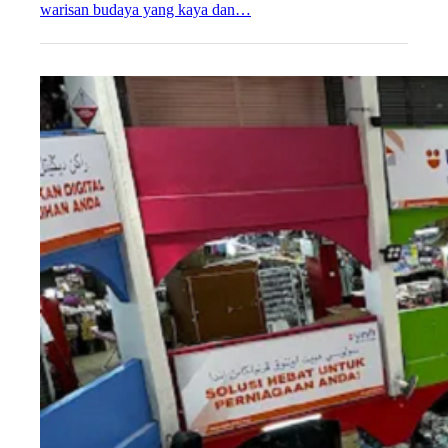
warisan budaya yang kaya dan…