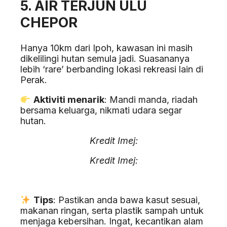
5. AIR TERJUN ULU
CHEPOR
Hanya 10km dari Ipoh, kawasan ini masih
dikelilingi hutan semula jadi. Suasananya
lebih ‘rare’ berbanding lokasi rekreasi lain di
Perak.
Aktiviti menarik
: Mandi manda, riadah
bersama keluarga, nikmati udara segar
hutan.
Kredit Imej:
Kredit Imej:
Tips
: Pastikan anda bawa kasut sesuai,
makanan ringan, serta plastik sampah untuk
menjaga kebersihan. Ingat, kecantikan alam