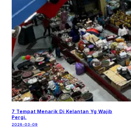
7 Tempat Menarik Di Kelantan Yg Wajib
Pergi.
2026-03-09