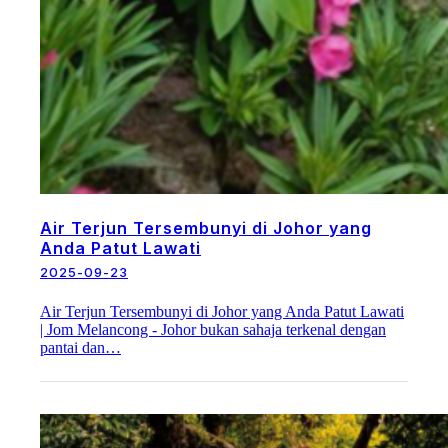
Air Terjun Tersembunyi di Johor yang
Anda Patut Lawati
2025-09-23
Air Terjun Tersembunyi di Johor yang Anda Patut Lawati
| Jom Melancong - Johor bukan sahaja terkenal dengan
pantai dan…