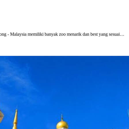
ng - Malaysia memiliki banyak zoo menarik dan best yang sesuai…