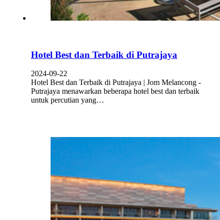
Hotel Best dan Terbaik di Putrajaya
2024-09-22
Hotel Best dan Terbaik di Putrajaya | Jom Melancong -
Putrajaya menawarkan beberapa hotel best dan terbaik
untuk percutian yang…