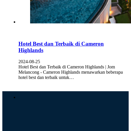
Hotel Best dan Terbaik di Cameron
Highlands
2024-08-25
Hotel Best dan Terbaik di Cameron Highlands | Jom
Melancong - Cameron Highlands menawarkan beberapa
hotel best dan terbaik untuk…