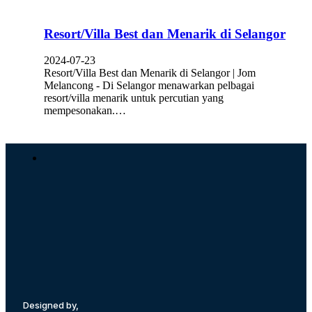
Resort/Villa Best dan Menarik di Selangor
2024-07-23
Resort/Villa Best dan Menarik di Selangor | Jom
Melancong - Di Selangor menawarkan pelbagai
resort/villa menarik untuk percutian yang
mempesonakan.…
Designed by,