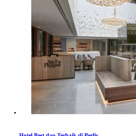
Hotel Best dan Terbaik di Perlis