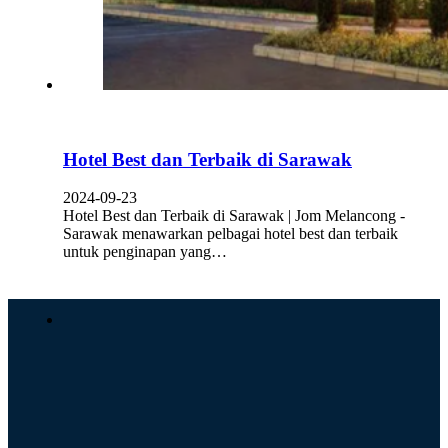
Hotel Best dan Terbaik di Sarawak
2024-09-23
Hotel Best dan Terbaik di Sarawak | Jom Melancong -
Sarawak menawarkan pelbagai hotel best dan terbaik
untuk penginapan yang…