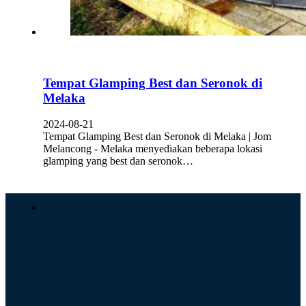
Tempat Glamping Best dan Seronok di
Melaka
2024-08-21
Tempat Glamping Best dan Seronok di Melaka | Jom
Melancong - Melaka menyediakan beberapa lokasi
glamping yang best dan seronok…