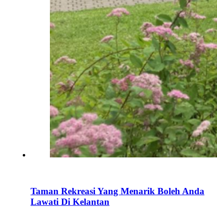
Taman Rekreasi Yang Menarik Boleh Anda
Lawati Di Kelantan