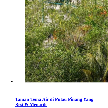
Taman Tema Air di Pulau Pinang Yang
Best & Menarik