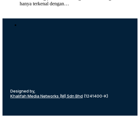
hanya terkenal dengan…
Designed by,
Khalifah Media Networks (M) Sdn Bhd
(1241400-K)