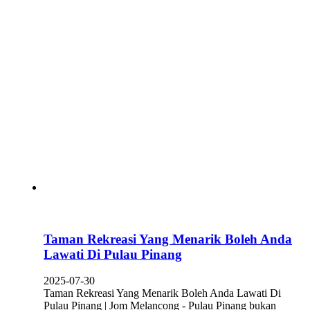
Taman Rekreasi Yang Menarik Boleh Anda
Lawati Di Pulau Pinang
2025-07-30
Taman Rekreasi Yang Menarik Boleh Anda Lawati Di
Pulau Pinang | Jom Melancong - Pulau Pinang bukan