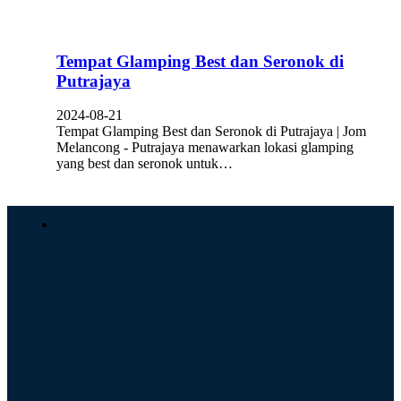
Tempat Glamping Best dan Seronok di
Putrajaya
2024-08-21
Tempat Glamping Best dan Seronok di Putrajaya | Jom
Melancong - Putrajaya menawarkan lokasi glamping
yang best dan seronok untuk…