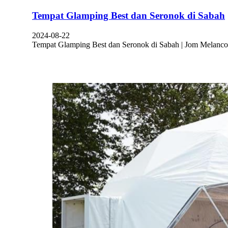
Tempat Glamping Best dan Seronok di Sabah
2024-08-22
Tempat Glamping Best dan Seronok di Sabah | Jom Melanco