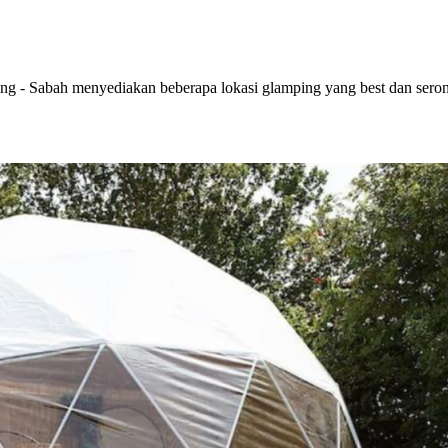
ng - Sabah menyediakan beberapa lokasi glamping yang best dan ser