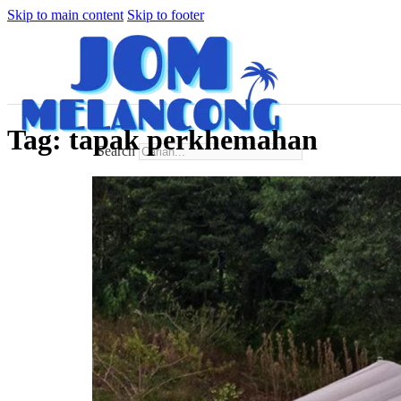
Skip to main content
Skip to footer
Tag:
tapak perkhemahan
Search