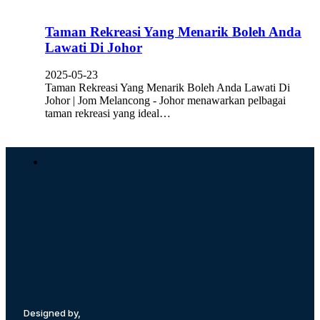
Taman Rekreasi Yang Menarik Boleh Anda
Lawati Di Johor
2025-05-23
Taman Rekreasi Yang Menarik Boleh Anda Lawati Di
Johor | Jom Melancong - Johor menawarkan pelbagai
taman rekreasi yang ideal…
Designed by,