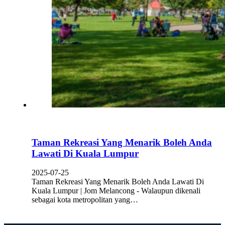
Taman Rekreasi Yang Menarik Boleh Anda
Lawati Di Kuala Lumpur
2025-07-25
Taman Rekreasi Yang Menarik Boleh Anda Lawati Di
Kuala Lumpur | Jom Melancong - Walaupun dikenali
sebagai kota metropolitan yang…