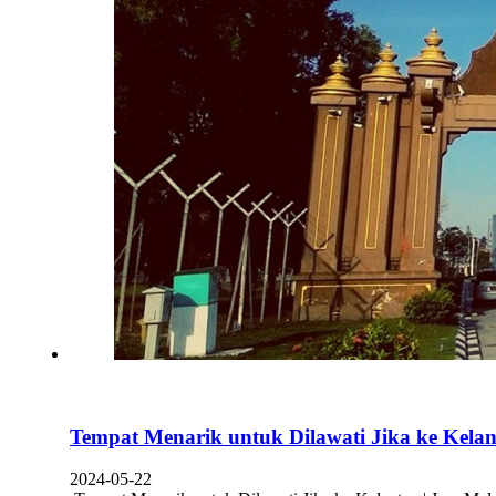
Tempat Menarik untuk Dilawati Jika ke Kela
2024-05-22