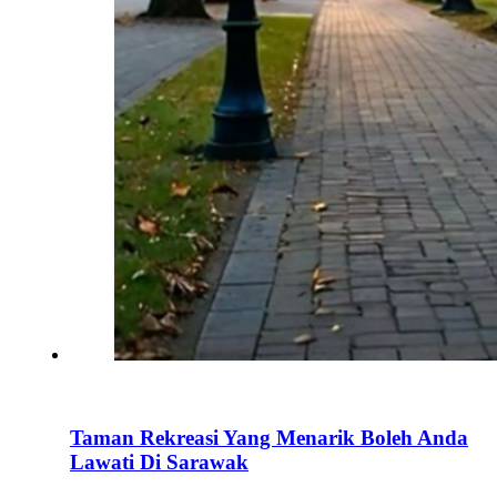
Taman Rekreasi Yang Menarik Boleh Anda
Lawati Di Sarawak