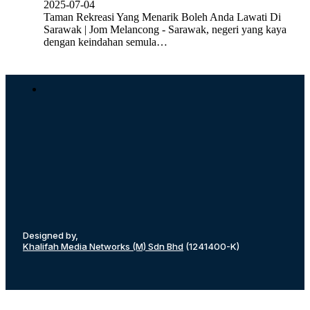
2025-07-04
Taman Rekreasi Yang Menarik Boleh Anda Lawati Di
Sarawak | Jom Melancong - Sarawak, negeri yang kaya
dengan keindahan semula…
Designed by,
Khalifah Media Networks (M) Sdn Bhd
(1241400-K)