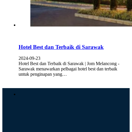
Hotel Best dan Terbaik di Sarawak
2024-09-23
Hotel Best dan Terbaik di Sarawak | Jom Melancong -
Sarawak menawarkan pelbagai hotel best dan terbaik
untuk penginapan yang…