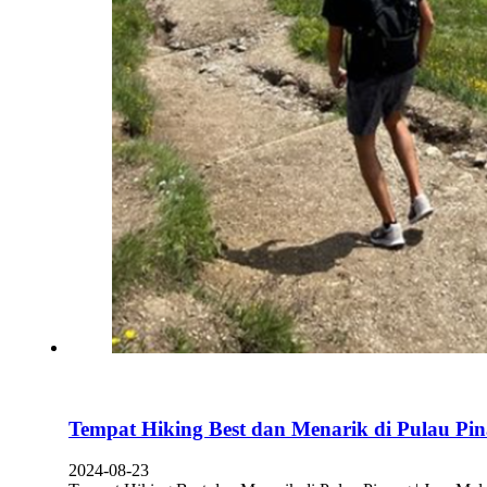
Tempat Hiking Best dan Menarik di Pulau Pi
2024-08-23