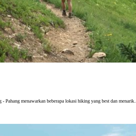
g - Pahang menawarkan beberapa lokasi hiking yang best dan menari