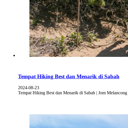
Tempat Hiking Best dan Menarik di Sabah
2024-08-23
Tempat Hiking Best dan Menarik di Sabah | Jom Melancong