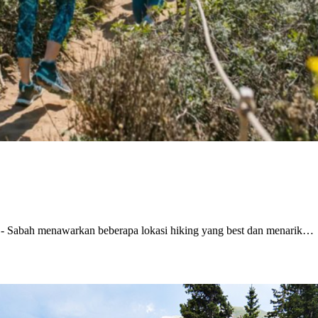
 - Sabah menawarkan beberapa lokasi hiking yang best dan menarik…