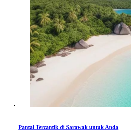
Pantai Tercantik di Sarawak untuk Anda