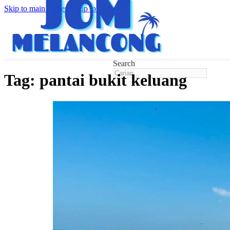
Skip to main content
Skip to footer
Search
Tag:
pantai bukit keluang