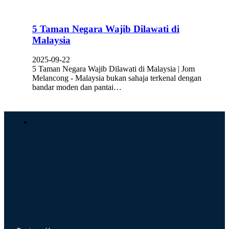
5 Taman Negara Wajib Dilawati di
Malaysia
2025-09-22
5 Taman Negara Wajib Dilawati di Malaysia | Jom
Melancong - Malaysia bukan sahaja terkenal dengan
bandar moden dan pantai…