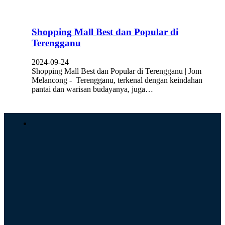
Shopping Mall Best dan Popular di
Terengganu
2024-09-24
Shopping Mall Best dan Popular di Terengganu | Jom
Melancong - Terengganu, terkenal dengan keindahan
pantai dan warisan budayanya, juga…