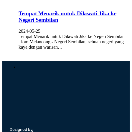
Tempat Menarik untuk Dilawati Jika ke
Negeri Sembilan
2024-05-25
Tempat Menarik untuk Dilawati Jika ke Negeri Sembilan
| Jom Melancong - Negeri Sembilan, sebuah negeri yang
kaya dengan warisan…
Designed by,