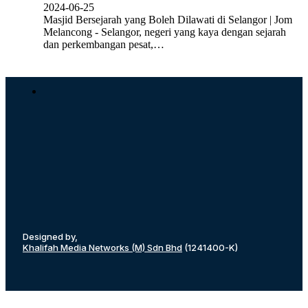
2024-06-25
Masjid Bersejarah yang Boleh Dilawati di Selangor | Jom
Melancong - Selangor, negeri yang kaya dengan sejarah
dan perkembangan pesat,…
Designed by,
Khalifah Media Networks (M) Sdn Bhd
(1241400-K)