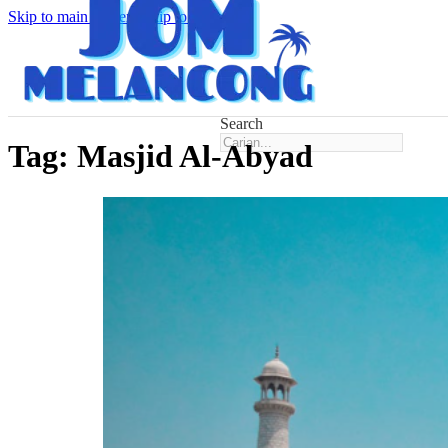
Skip to main content
Skip to footer
Search
Tag:
Masjid Al-Abyad