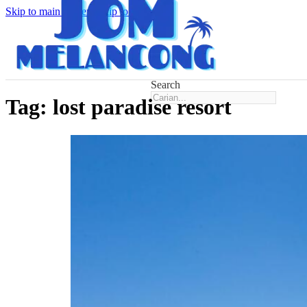
Skip to main content
Skip to footer
Search
Tag:
lost paradise resort