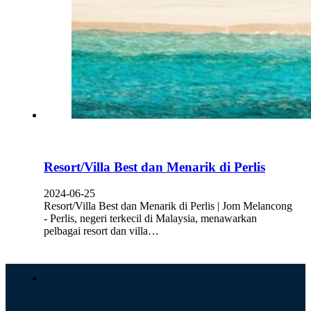
Resort/Villa Best dan Menarik di Perlis
2024-06-25
Resort/Villa Best dan Menarik di Perlis | Jom Melancong
- Perlis, negeri terkecil di Malaysia, menawarkan
pelbagai resort dan villa…