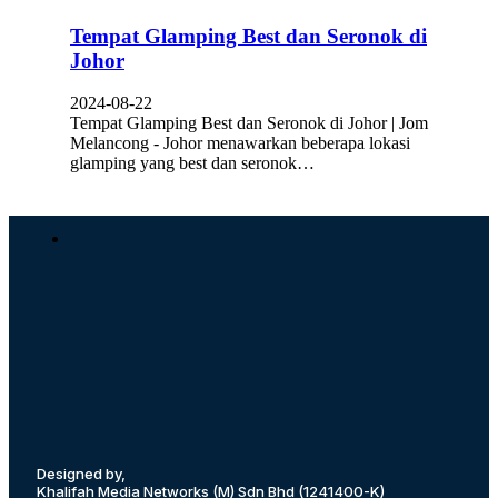
Tempat Glamping Best dan Seronok di
Johor
2024-08-22
Tempat Glamping Best dan Seronok di Johor | Jom
Melancong - Johor menawarkan beberapa lokasi
glamping yang best dan seronok…
Designed by,
Khalifah Media Networks (M) Sdn Bhd
(1241400-K)