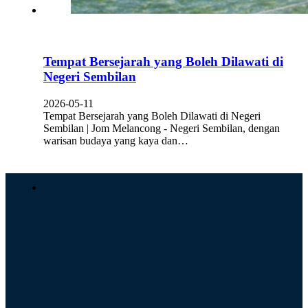
Tempat Bersejarah yang Boleh Dilawati di
Negeri Sembilan
2026-05-11
Tempat Bersejarah yang Boleh Dilawati di Negeri
Sembilan | Jom Melancong - Negeri Sembilan, dengan
warisan budaya yang kaya dan…