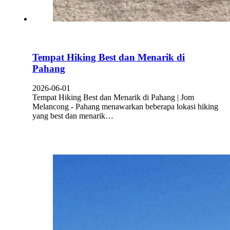
Tempat Hiking Best dan Menarik di
Pahang
2026-06-01
Tempat Hiking Best dan Menarik di Pahang | Jom
Melancong - Pahang menawarkan beberapa lokasi hiking
yang best dan menarik…