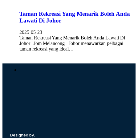
Taman Rekreasi Yang Menarik Boleh Anda
Lawati Di Johor
2025-05-23
Taman Rekreasi Yang Menarik Boleh Anda Lawati Di
Johor | Jom Melancong - Johor menawarkan pelbagai
taman rekreasi yang ideal…
Designed by,