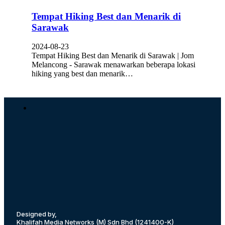
Tempat Hiking Best dan Menarik di
Sarawak
2024-08-23
Tempat Hiking Best dan Menarik di Sarawak | Jom
Melancong - Sarawak menawarkan beberapa lokasi
hiking yang best dan menarik…
Designed by,
Khalifah Media Networks (M) Sdn Bhd
(1241400-K)