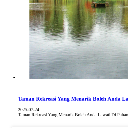
Taman Rekreasi Yang Menarik Boleh Anda La
2025-07-24
Taman Rekreasi Yang Menarik Boleh Anda Lawati Di Pahan