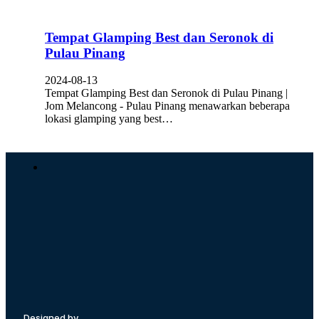
Tempat Glamping Best dan Seronok di
Pulau Pinang
2024-08-13
Tempat Glamping Best dan Seronok di Pulau Pinang |
Jom Melancong - Pulau Pinang menawarkan beberapa
lokasi glamping yang best…
Designed by,