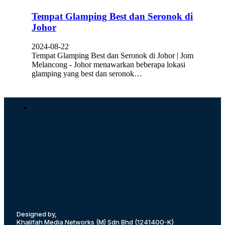
Tempat Glamping Best dan Seronok di
Johor
2024-08-22
Tempat Glamping Best dan Seronok di Johor | Jom
Melancong - Johor menawarkan beberapa lokasi
glamping yang best dan seronok…
Designed by,
Khalifah Media Networks (M) Sdn Bhd
(1241400-K)