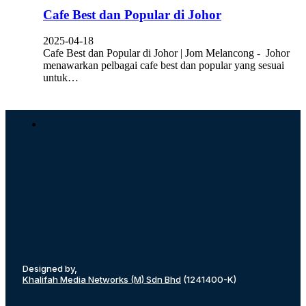
Cafe Best dan Popular di Johor
2025-04-18
Cafe Best dan Popular di Johor | Jom Melancong - Johor
menawarkan pelbagai cafe best dan popular yang sesuai
untuk…
Designed by,
Khalifah Media Networks (M) Sdn Bhd
(1241400-K)