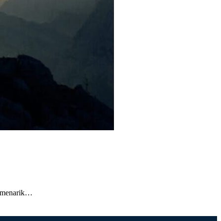
n menarik…