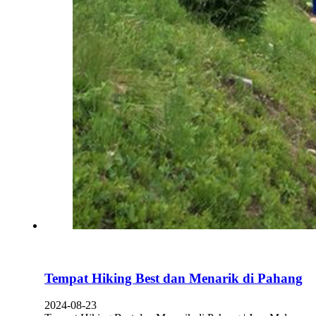
Tempat Hiking Best dan Menarik di Pahang
2024-08-23