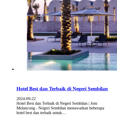
Hotel Best dan Terbaik di Negeri Sembilan
2024-09-22
Hotel Best dan Terbaik di Negeri Sembilan | Jom
Melancong - Negeri Sembilan menawarkan beberapa
hotel best dan terbaik untuk…