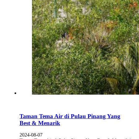
Taman Tema Air di Pulau Pinang Yang
Best & Menarik
2024-08-07